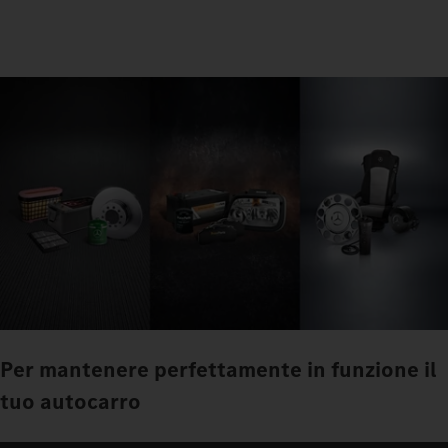
Per mantenere perfettamente in funzione il
tuo autocarro