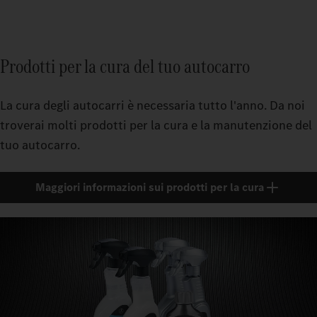
Prodotti per la cura del tuo autocarro
La cura degli autocarri è necessaria tutto l'anno. Da noi
troverai molti prodotti per la cura e la manutenzione del
tuo autocarro.
Maggiori informazioni sui prodotti per la cura