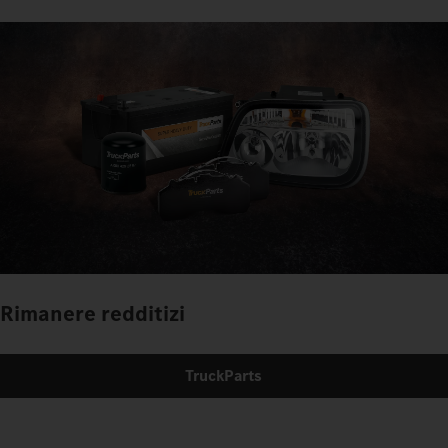
Rimanere redditizi
TruckParts