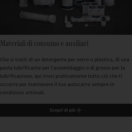
Materiali di consumo e ausiliari
Che si tratti di un detergente per vetro o plastica, di una
pasta lubrificante per l'assemblaggio o di grasso per la
lubrificazione, qui trovi praticamente tutto ciò che ti
occorre per mantenere il tuo autocarro sempre in
condizioni ottimali.
Scopri di più