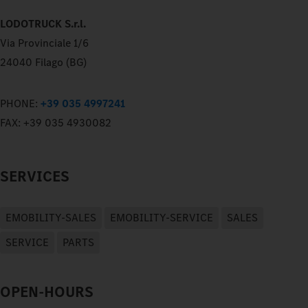
LODOTRUCK S.r.l.
Via Provinciale 1/6
24040 Filago (BG)
PHONE:
+39 035 4997241
FAX:
+39 035 4930082
SERVICES
EMOBILITY-SALES
EMOBILITY-SERVICE
SALES
SERVICE
PARTS
OPEN-HOURS