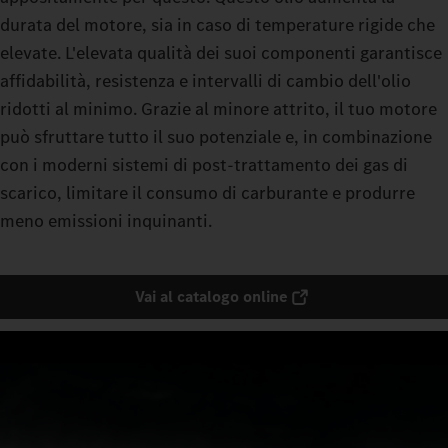
durata del motore, sia in caso di temperature rigide che
elevate. L'elevata qualità dei suoi componenti garantisce
affidabilità, resistenza e intervalli di cambio dell'olio
ridotti al minimo. Grazie al minore attrito, il tuo motore
può sfruttare tutto il suo potenziale e, in combinazione
con i moderni sistemi di post-trattamento dei gas di
scarico, limitare il consumo di carburante e produrre
meno emissioni inquinanti.
Vai al catalogo online