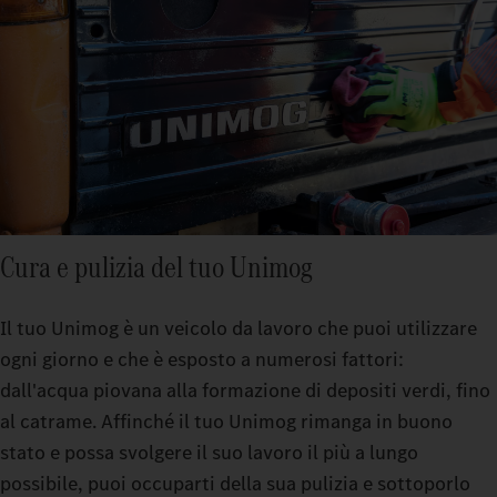
Cura e pulizia del tuo Unimog
Il tuo Unimog è un veicolo da lavoro che puoi utilizzare
ogni giorno e che è esposto a numerosi fattori:
dall'acqua piovana alla formazione di depositi verdi, fino
al catrame. Affinché il tuo Unimog rimanga in buono
stato e possa svolgere il suo lavoro il più a lungo
possibile, puoi occuparti della sua pulizia e sottoporlo