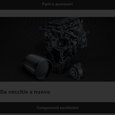
Parti e accessori
Da vecchio a nuovo
Componenti sostitutivi