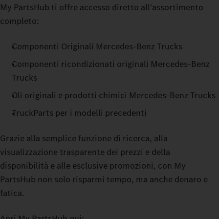
My PartsHub ti offre accesso diretto all'assortimento
completo:
Componenti Originali Mercedes‑Benz Trucks
Componenti ricondizionati originali Mercedes‑Benz
Trucks
Oli originali e prodotti chimici Mercedes‑Benz Trucks
TruckParts per i modelli precedenti
Grazie alla semplice funzione di ricerca, alla
visualizzazione trasparente dei prezzi e della
disponibilità e alle esclusive promozioni, con My
PartsHub non solo risparmi tempo, ma anche denaro e
fatica.
Apri My PartsHub qui: