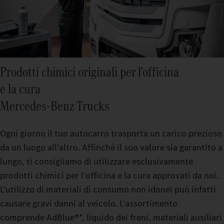
Prodotti chimici originali per l'officina
e la cura
Mercedes‑Benz Trucks
Ogni giorno il tuo autocarro trasporta un carico prezioso
da un luogo all'altro. Affinché il suo valore sia garantito a
lungo, ti consigliamo di utilizzare esclusivamente
prodotti chimici per l'officina e la cura approvati da noi.
L'utilizzo di materiali di consumo non idonei può infatti
causare gravi danni al veicolo. L'assortimento
comprende AdBlue®*, liquido dei freni, materiali ausiliari