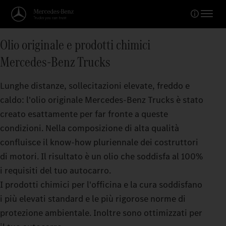
Olio originale e prodotti chimici
Mercedes‑Benz Trucks
Lunghe distanze, sollecitazioni elevate, freddo e
caldo: l'olio originale Mercedes‑Benz Trucks è stato
creato esattamente per far fronte a queste
condizioni. Nella composizione di alta qualità
confluisce il know‑how pluriennale dei costruttori
di motori. Il risultato è un olio che soddisfa al 100%
i requisiti del tuo autocarro.
I prodotti chimici per l'officina e la cura soddisfano
i più elevati standard e le più rigorose norme di
protezione ambientale. Inoltre sono ottimizzati per