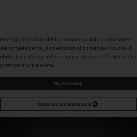
Protegge il motore del tuo autocarro dalla corrosione e
dal congelamento, aumentando al contempo il punto di
ebollizione. Ciò garantisce una protezione efficace anche
a temperature elevate.
My PartsHub
Cerca un concessionario