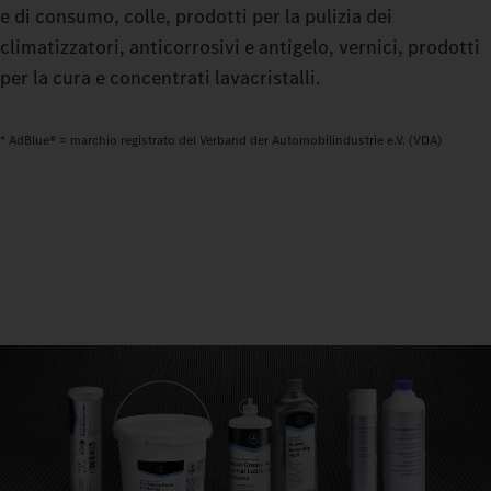
e di consumo, colle, prodotti per la pulizia dei
climatizzatori, anticorrosivi e antigelo, vernici, prodotti
per la cura e concentrati lavacristalli.
* AdBlue® = marchio registrato del Verband der Automobilindustrie e.V. (VDA)