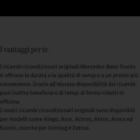
I vantaggi per te
I ricambi ricondizionati originali Mercedes‑Benz Trucks
ti offrono la durata e la qualità di sempre a un prezzo più
conveniente. Grazie all'elevata disponibilità dei ricambi
puoi inoltre beneficiare di tempi di fermo ridotti in
officina.
I nostri ricambi ricondizionati originali sono disponibili
per modelli come Atego, Axor, Actros, Antos, Arocs ed
Econic, nonché per Unimog e Zetros.