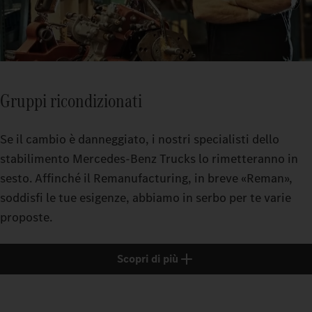
Gruppi ricondizionati
Se il cambio è danneggiato, i nostri specialisti dello
stabilimento Mercedes‑Benz Trucks lo rimetteranno in
sesto. Affinché il Remanufacturing, in breve «Reman»,
soddisfi le tue esigenze, abbiamo in serbo per te varie
proposte.
Scopri di più