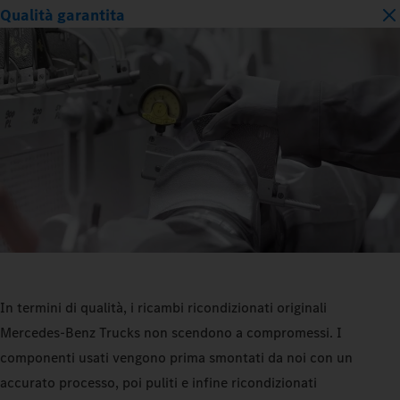
Qualità garantita
In termini di qualità, i ricambi ricondizionati originali
Mercedes‑Benz Trucks non scendono a compromessi. I
componenti usati vengono prima smontati da noi con un
accurato processo, poi puliti e infine ricondizionati