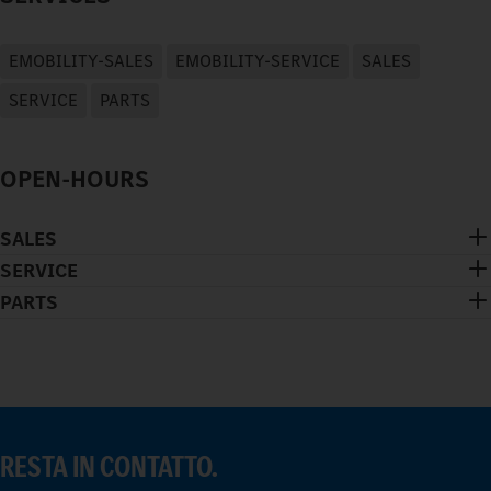
EMOBILITY-SALES
EMOBILITY-SERVICE
SALES
SERVICE
PARTS
OPEN-HOURS
SALES
SERVICE
PARTS
RESTA IN CONTATTO.