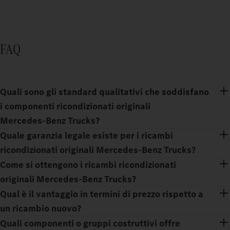
FAQ
Quali sono gli standard qualitativi che soddisfano
i componenti ricondizionati originali
Mercedes‑Benz Trucks?
Quale garanzia legale esiste per i ricambi
ricondizionati originali Mercedes‑Benz Trucks?
Come si ottengono i ricambi ricondizionati
originali Mercedes‑Benz Trucks?
Qual è il vantaggio in termini di prezzo rispetto a
un ricambio nuovo?
Quali componenti o gruppi costruttivi offre