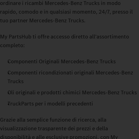
ordinare i ricambi Mercedes‑Benz Trucks in modo
rapido, comodo e in qualsiasi momento, 24/7, presso il
tuo partner Mercedes‑Benz Trucks.
My PartsHub ti offre accesso diretto all'assortimento
completo:
Componenti Originali Mercedes‑Benz Trucks
Componenti ricondizionati originali Mercedes‑Benz
Trucks
Oli originali e prodotti chimici Mercedes‑Benz Trucks
TruckParts per i modelli precedenti
Grazie alla semplice funzione di ricerca, alla
visualizzazione trasparente dei prezzi e della
disponibilità e alle esclusive promozioni, con My