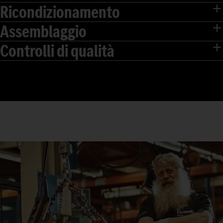
Ricondizionamento
Assemblaggio
Controlli di qualità