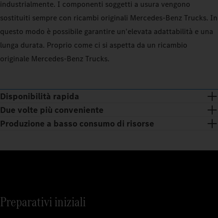
industrialmente. I componenti soggetti a usura vengono
sostituiti sempre con ricambi originali Mercedes‑Benz Trucks. In
questo modo è possibile garantire un'elevata adattabilità e una
lunga durata. Proprio come ci si aspetta da un ricambio
originale Mercedes‑Benz Trucks.
Disponibilità rapida
Due volte più conveniente
Produzione a basso consumo di risorse
Preparativi iniziali