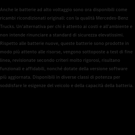
Anche le batterie ad alto voltaggio sono ora disponibili come
ricambi ricondizionati originali: con la qualità Mercedes‑Benz
Trucks. Un'alternativa per chi è attento ai costi e all'ambiente e
non intende rinunciare a standard di sicurezza elevatissimi.
Rispetto alle batterie nuove, queste batterie sono prodotte in
modo più attento alle risorse, vengono sottoposte a test di fine
linea, revisionate secondo criteri molto rigorosi, risultano
funzionali e affidabili, nonché dotate della versione software
più aggiornata. Disponibili in diverse classi di potenza per
soddisfare le esigenze del veicolo e della capacità della batteria.