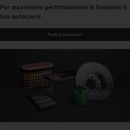
Per mantenere perfettamente in funzione il
tuo autocarro
Parti e accessori