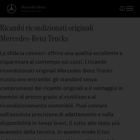
Ricambi ricondizionati originali
Mercedes‑Benz Trucks
La sfida la conosci: offrire una qualità eccellente e
risparmiare al contempo sui costi. I ricambi
ricondizionati originali Mercedes‑Benz Trucks
riuniscono entrambi: gli standard senza
compromessi dei ricambi originali e il vantaggio in
termini di prezzo grazie al riutilizzo e al
ricondizionamento sostenibili. Puoi contare
sull'assoluta precisione di adattamento e sulla
disponibilità in tempi brevi, il tutto allo stato più
avanzato della tecnica. In questo modo il tuo